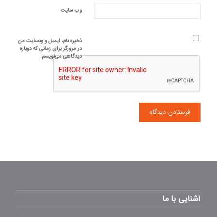
وب‌ سایت
ذخیره نام، ایمیل و وبسایت من
در مرورگر برای زمانی که دوباره
دیدگاهی می‌نویسم.
آشنایی با ما