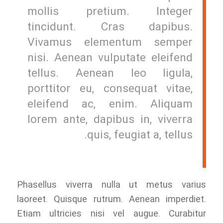
mollis pretium. Integer
tincidunt. Cras dapibus.
Vivamus elementum semper
nisi. Aenean vulputate eleifend
tellus. Aenean leo ligula,
porttitor eu, consequat vitae,
eleifend ac, enim. Aliquam
lorem ante, dapibus in, viverra
quis, feugiat a, tellus.
Phasellus viverra nulla ut metus varius
laoreet. Quisque rutrum. Aenean imperdiet.
Etiam ultricies nisi vel augue. Curabitur