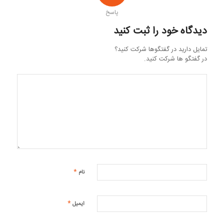
پاسخ
دیدگاه خود را ثبت کنید
تمایل دارید در گفتگوها شرکت کنید؟
در گفتگو ها شرکت کنید.
*
نام
*
ایمیل