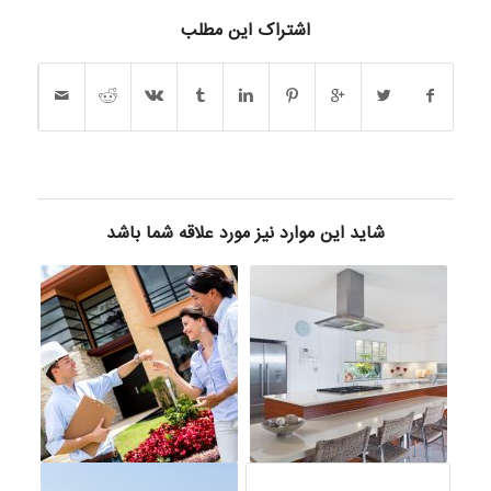
اشتراک این مطلب
شاید این موارد نیز مورد علاقه شما باشد