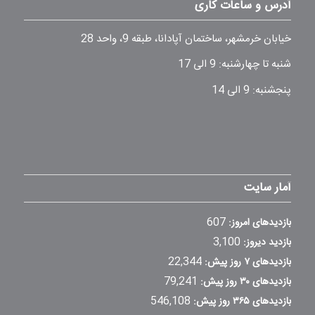
آدرس و ساعات کاری
خیابان خرمشهر، ساختمان آپادانا، طبقه 9، واحد 28
شنبه تا چهارشنبه: 9 الی 17
پنجشنبه: 9 الی 14
آمار سایت
607
بازدیدهای امروز:
3,100
بازدید دیروز:
22,344
بازدیدهای ۷ روز پیش:
79,241
بازدیدهای ۳۰ روز پیش:
546,108
بازدیدهای ۳۶۵ روز پیش: