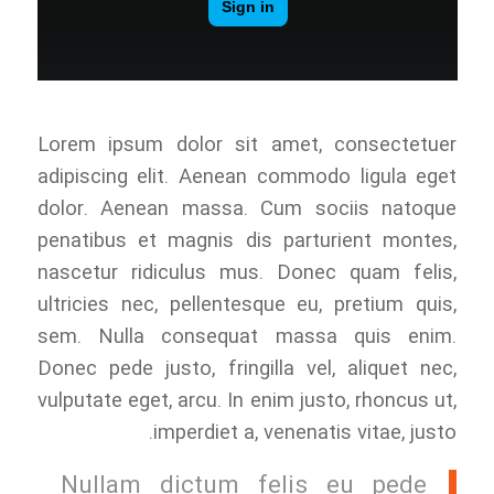
Lorem ipsum dolor sit amet, consectetuer
adipiscing elit. Aenean commodo ligula eget
dolor. Aenean massa. Cum sociis natoque
penatibus et magnis dis parturient montes,
nascetur ridiculus mus. Donec quam felis,
ultricies nec, pellentesque eu, pretium quis,
sem. Nulla consequat massa quis enim.
Donec pede justo, fringilla vel, aliquet nec,
vulputate eget, arcu. In enim justo, rhoncus ut,
imperdiet a, venenatis vitae, justo.
Nullam dictum felis eu pede