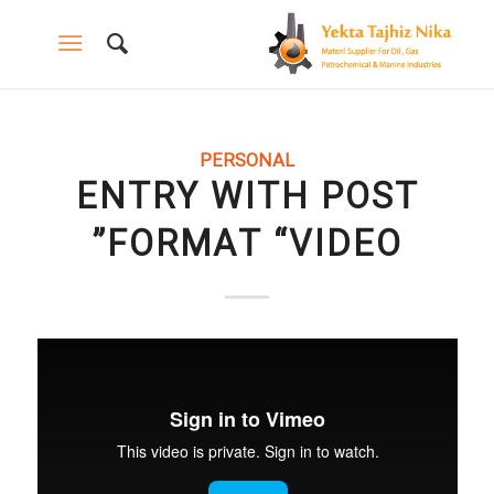
PERSONAL
ENTRY WITH POST
FORMAT “VIDEO”